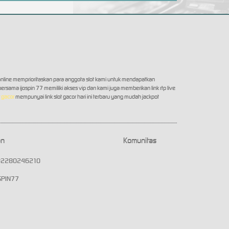
t online memprioritaskan para anggota slot kami untuk mendapatkan
bersama ijospin 77 memiliki akses vip dan kami juga memberikan link rtp live
t gacor
mempunyai link slot gacor hari ini terbaru yang mudah jackpot
an
Komunitas
82280246210
SPIN77