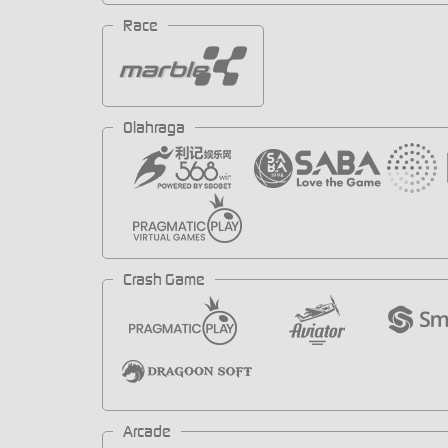
Race
Olahraga
Crash Game
Arcade