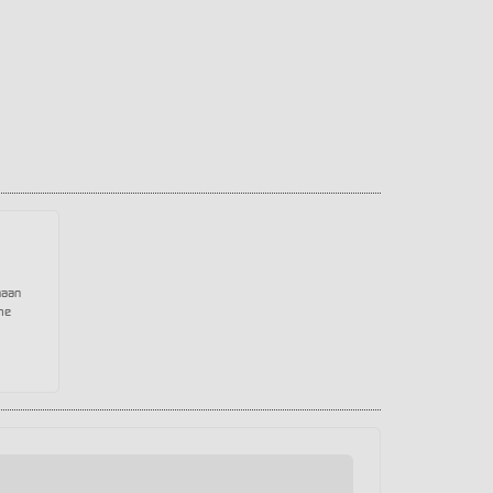
haan
ame