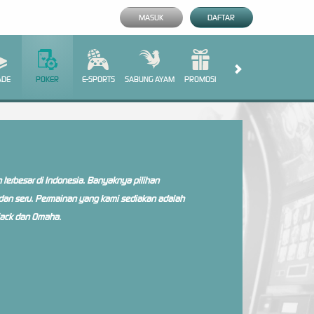
MASUK
DAFTAR
ADE
POKER
E-SPORTS
SABUNG AYAM
PROMOSI
terbesar di Indonesia. Banyaknya pilihan
dan seru. Permainan yang kami sediakan adalah
kjack dan Omaha.