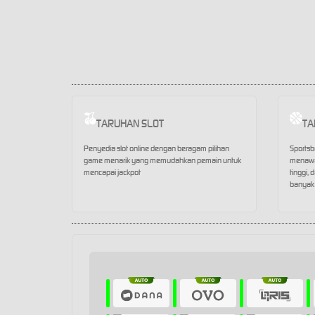
TARUHAN SLOT
TA
Penyedia slot online dengan beragam pilihan
Sportsb
game menarik yang memudahkan pemain untuk
menawar
mencapai jackpot
tinggi,
banyak 