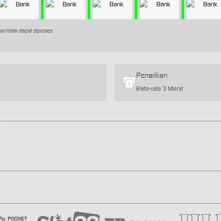
an tidak dapat diproses
Penarikan
Rata-rata 3 Menit