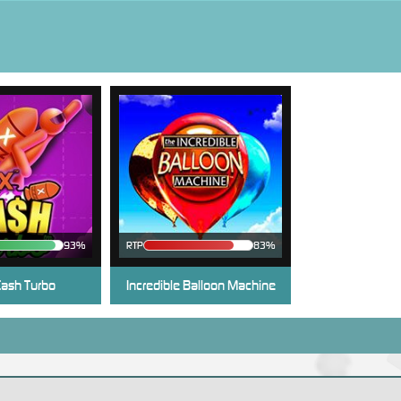
93%
RTP
83%
Cash Turbo
Incredible Balloon Machine