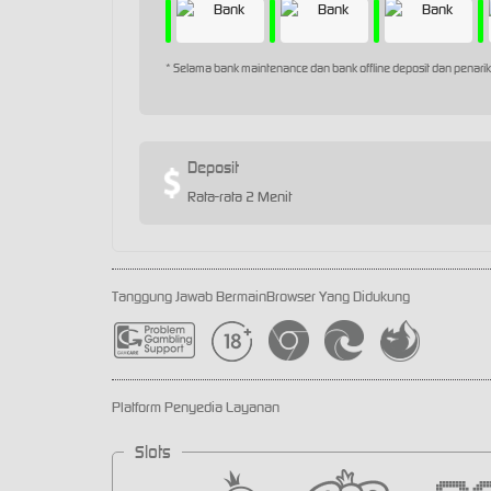
* Selama bank maintenance dan bank offline deposit dan penarik
Deposit
Rata-rata 2 Menit
Tanggung Jawab Bermain
Browser Yang Didukung
Platform Penyedia Layanan
Slots