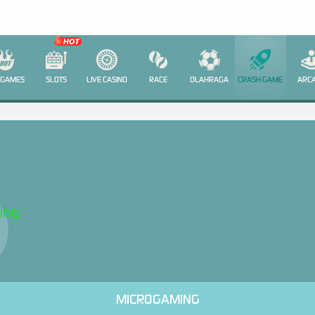
 GAMES
SLOTS
LIVE CASINO
RACE
OLAHRAGA
CRASH GAME
ARC
MICROGAMING