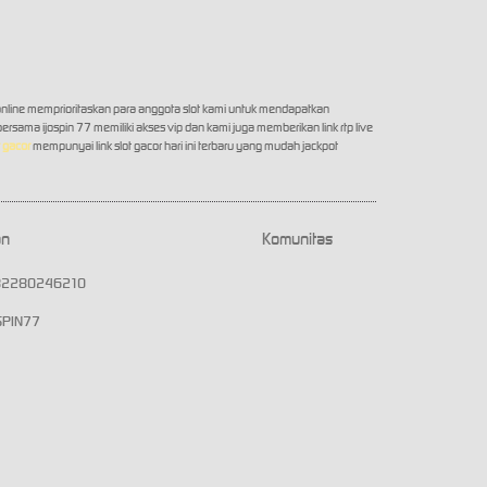
t online memprioritaskan para anggota slot kami untuk mendapatkan
bersama ijospin 77 memiliki akses vip dan kami juga memberikan link rtp live
t gacor
mempunyai link slot gacor hari ini terbaru yang mudah jackpot
an
Komunitas
82280246210
SPIN77