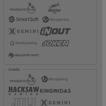
Arcade