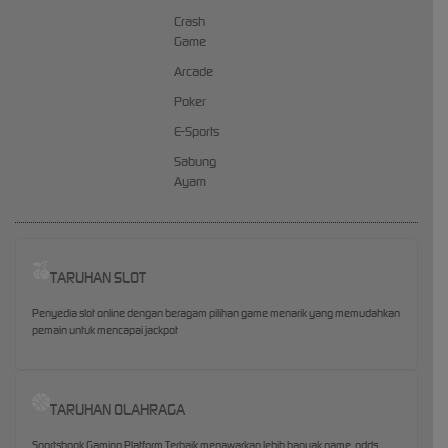
Crash
Game
Arcade
Poker
E-Sports
Sabung
Ayam
TARUHAN SLOT
Penyedia slot online dengan beragam pilihan game menarik yang memudahkan
pemain untuk mencapai jackpot
TARUHAN OLAHRAGA
Sportsbook Gaming Platform Terbaik menawarkan lebih banyak game, odds