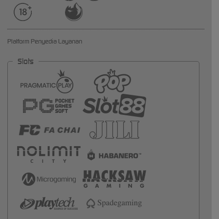
Platform Penyedia Layanan
Slots