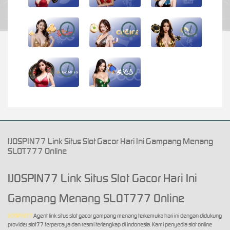
i
i
i
i
i
IJOSPIN77 Link Situs Slot Gacor Hari Ini Gampang Menang
SLOT777 Online
IJOSPIN77 Link Situs Slot Gacor Hari Ini
Gampang Menang SLOT777 Online
IJOSPIN77
Agent link situs slot gacor gampang menang terkemuka hari ini dengan didukung
provider slot77 terpercaya dan resmi terlengkap di indonesia. Kami penyedia slot online