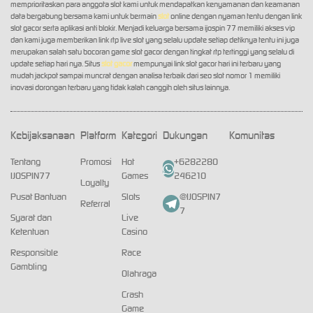
memprioritaskan para anggota slot kami untuk mendapatkan kenyamanan dan keamanan
data bergabung bersama kami untuk bermain
slot
online dengan nyaman tentu dengan link
slot gacor serta aplikasi anti blokir. Menjadi keluarga bersama ijospin 77 memiliki akses vip
dan kami juga memberikan link rtp live slot yang selalu update setiap detiknya tentu ini juga
merupakan salah satu bocoran game slot gacor dengan tingkat rtp tertinggi yang selalu di
update setiap hari nya. Situs
slot gacor
mempunyai link slot gacor hari ini terbaru yang
mudah jackpot sampai muncrat dengan analisa terbaik dari seo slot nomor 1 memiliki
inovasi dorongan terbaru yang tidak kalah canggih oleh situs lainnya.
Kebijaksanaan
Platform
Kategori
Dukungan
Komunitas
Tentang
Promosi
Hot
+6282280
IJOSPIN77
Games
246210
Loyalty
Pusat Bantuan
Slots
@IJOSPIN7
Referral
7
Syarat dan
Live
Ketentuan
Casino
Responsible
Race
Gambling
Olahraga
Crash
Game