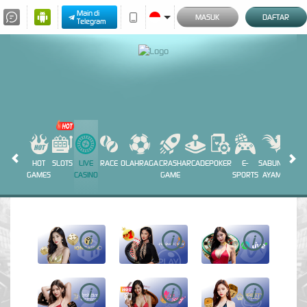
Main di
MASUK
DAFTAR
Telegram
HOT
SLOTS
LIVE
RACE
OLAHRAGA
CRASH
ARCADE
POKER
E-
SABUNG
PROM
GAMES
CASINO
GAME
SPORTS
AYAM
i
i
i
i
i
i