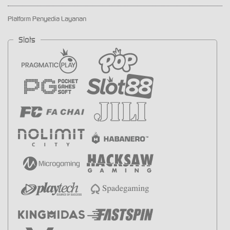
Platform Penyedia Layanan
Slots