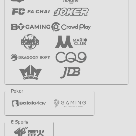
Poker
E-Sports