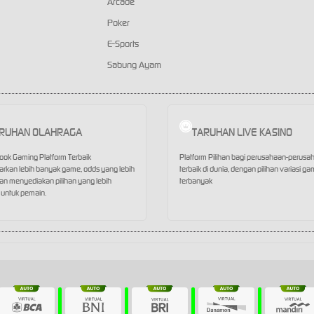
Arcade
Poker
E-Sports
Sabung Ayam
RUHAN OLAHRAGA
TARUHAN LIVE KASINO
ook Gaming Platform Terbaik
Platform Pilihan bagi perusahaan-perusa
kan lebih banyak game, odds yang lebih
terbaik di dunia, dengan pilihan variasi g
 dan menyediakan pilihan yang lebih
terbanyak
untuk pemain.