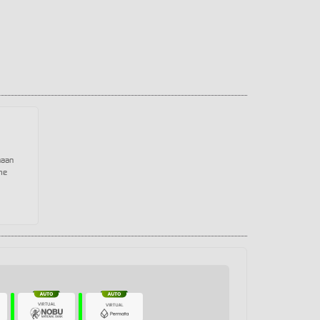
haan
ame