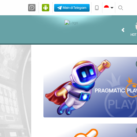
Main di Telegram
HOT