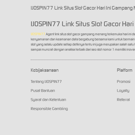
IJOSPIN77 Link Situs Slot Gacor Hari Ini Gampa
IJOSPIN77 Link Situs Slot Gacor H
IJOSPIN77
Agent link situs slot gacor gampang menang terkemuka hari ini d
kenyamanan dan keamanan data bergabung bersama kami untuk bermai
slot yang selalu update setiap detiknya tentu ini juga merupakan salah satu 
sampai muncrat dengan analisa terbaik dari seo slot nomor 1 memiliki inovas
Kebijaksanaan
Platform
Tentang IJOSPIN77
Promosi
Pusat Bantuan
Loyalty
Syarat dan Ketentuan
Referral
Responsible Gambling