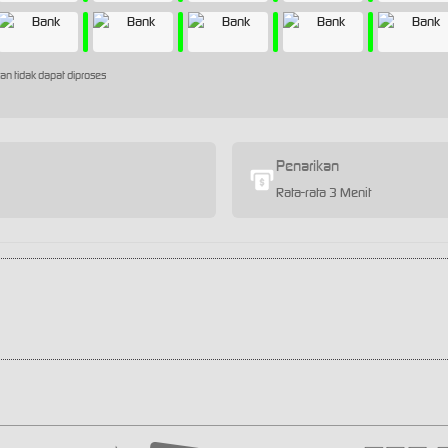
an tidak dapat diproses
Penarikan
Rata-rata 3 Menit