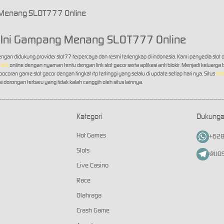
ng Menang SLOT777 Online
ari Ini Gampang Menang SLOT777 Online
engan didukung provider slot77 terpercaya dan resmi terlengkap di indonesia. Kami penyedia slo
n
slot
online dengan nyaman tentu dengan link slot gacor serta aplikasi anti blokir. Menjadi keluarga 
bocoran game slot gacor dengan tingkat rtp tertinggi yang selalu di update setiap hari nya. Situs
slo
i dorongan terbaru yang tidak kalah canggih oleh situs lainnya.
Kategori
Dukung
Hot Games
+62
Slots
@IJO
Live Casino
Race
Olahraga
Crash Game