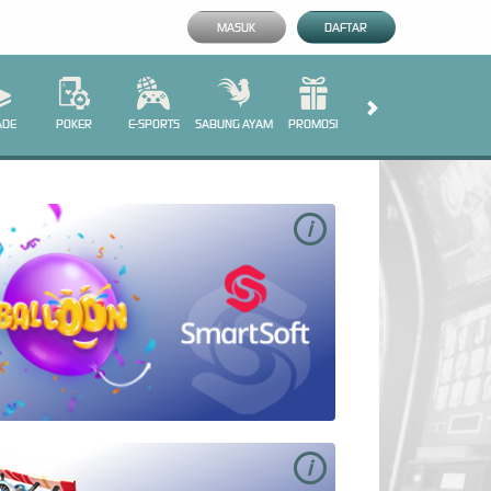
MASUK
DAFTAR
ADE
POKER
E-SPORTS
SABUNG AYAM
PROMOSI
i
i