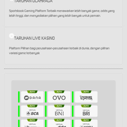
TARUHAN OLAHRAGA
Sportsbook Gaming Platform Terbaik menawarkan lebih banyak game, odds yang
lebih tinggi, dan menyediakan pilihan yang lebih banyak untuk pemain.
TARUHAN LIVE KASINO
Platform Pilihan bagi perusahaan-perusahaan terbaik di dunia, dengan pilihan
variasi game terbanyak