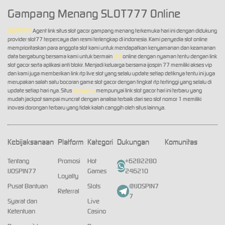
Gampang Menang SLOT777 Online
IJOSPIN77
Agent link situs slot gacor gampang menang terkemuka hari ini dengan didukung
provider slot77 terpercaya dan resmi terlengkap di indonesia. Kami penyedia slot online
memprioritaskan para anggota slot kami untuk mendapatkan kenyamanan dan keamanan
data bergabung bersama kami untuk bermain
slot
online dengan nyaman tentu dengan link
slot gacor serta aplikasi anti blokir. Menjadi keluarga bersama ijospin 77 memiliki akses vip
dan kami juga memberikan link rtp live slot yang selalu update setiap detiknya tentu ini juga
merupakan salah satu bocoran game slot gacor dengan tingkat rtp tertinggi yang selalu di
update setiap hari nya. Situs
slot gacor
mempunyai link slot gacor hari ini terbaru yang
mudah jackpot sampai muncrat dengan analisa terbaik dari seo slot nomor 1 memiliki
inovasi dorongan terbaru yang tidak kalah canggih oleh situs lainnya.
Kebijaksanaan
Platform
Kategori
Dukungan
Komunitas
Tentang
Promosi
Hot
+6282280
IJOSPIN77
Games
246210
Loyalty
Pusat Bantuan
Slots
@IJOSPIN7
Referral
7
Syarat dan
Live
Ketentuan
Casino