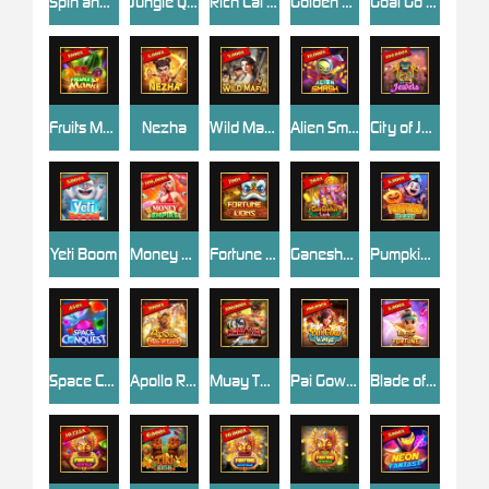
Spin and Win
Jungle Quest
Rich Cai Shen
Golden Horse Ride
Goal Go Win
Fruits Mania
Nezha
Wild Mafia
Alien Smash
City of Jewels
Yeti Boom
Money Empire
Fortune Lions
Ganesha Luck
Pumpkins Go Lucky
Space Conquest
Apollo Ray of Luck
Muay Thai Fighter
Pai Gow Ways
Blade of Fortune