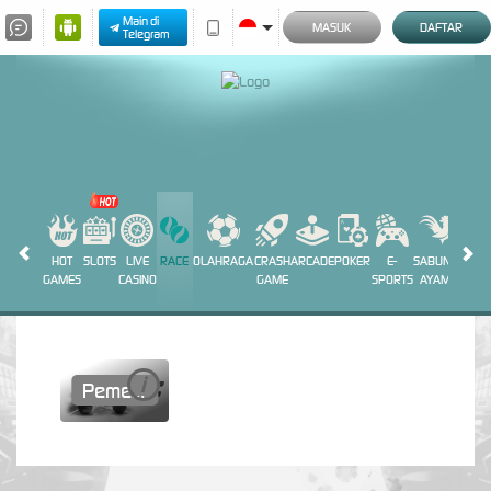
Main di
MASUK
DAFTAR
Telegram
HOT
SLOTS
LIVE
RACE
OLAHRAGA
CRASH
ARCADE
POKER
E-
SABUNG
PROM
GAMES
CASINO
GAME
SPORTS
AYAM
i