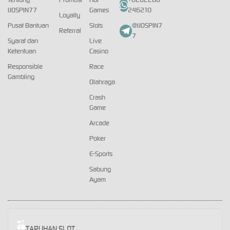
IJOSPIN77
Games
246210
Loyalty
Pusat Bantuan
Slots
@IJOSPIN7
Referral
7
Syarat dan
Live
Ketentuan
Casino
Responsible
Race
Gambling
Olahraga
Crash
Game
Arcade
Poker
E-Sports
Sabung
Ayam
TARUHAN SLOT