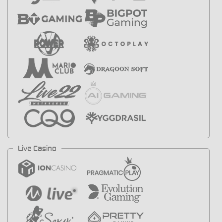
Live Casino