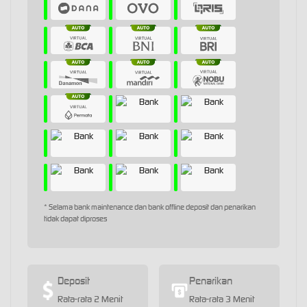
* Selama bank maintenance dan bank offline deposit dan penarikan
tidak dapat diproses
Deposit
Penarikan
Rata-rata 2 Menit
Rata-rata 3 Menit