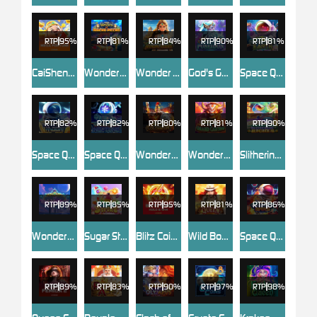
RTP
95%
RTP
81%
RTP
84%
RTP
90%
RTP
81%
CaiShen Mega Fortune
Wonders of Machu Picchu
Wonder of Hanging Garden
God's Gambit: Poseidon
Space Quest: Earth
RTP
82%
RTP
82%
RTP
80%
RTP
81%
RTP
90%
Space Quest: Moon
Space Quest: Neptune
Wonders of Colosseum
Wonders of Grand Canyon
Slithering Riches
RTP
89%
RTP
85%
RTP
95%
RTP
81%
RTP
86%
Wonders of Taj Mahal
Sugar Strike
Blitz Coin: Hold & Win
Wild Bounty Queen
Space Quest: Mars
RTP
89%
RTP
83%
RTP
90%
RTP
97%
RTP
98%