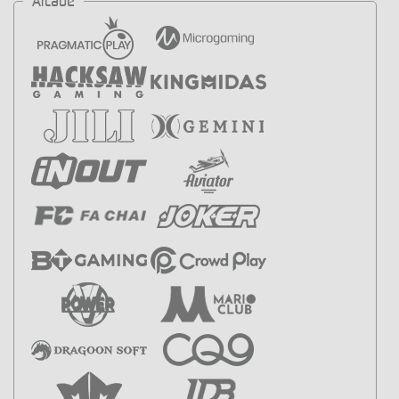
Arcade