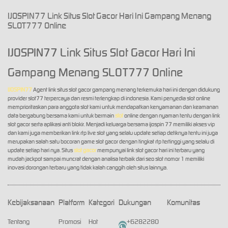
IJOSPIN77 Link Situs Slot Gacor Hari Ini Gampang Menang
SLOT777 Online
IJOSPIN77 Link Situs Slot Gacor Hari Ini
Gampang Menang SLOT777 Online
IJOSPIN77
Agent link situs slot gacor gampang menang terkemuka hari ini dengan didukung
provider slot77 terpercaya dan resmi terlengkap di indonesia. Kami penyedia slot online
memprioritaskan para anggota slot kami untuk mendapatkan kenyamanan dan keamanan
data bergabung bersama kami untuk bermain
slot
online dengan nyaman tentu dengan link
slot gacor serta aplikasi anti blokir. Menjadi keluarga bersama ijospin 77 memiliki akses vip
dan kami juga memberikan link rtp live slot yang selalu update setiap detiknya tentu ini juga
merupakan salah satu bocoran game slot gacor dengan tingkat rtp tertinggi yang selalu di
update setiap hari nya. Situs
slot gacor
mempunyai link slot gacor hari ini terbaru yang
mudah jackpot sampai muncrat dengan analisa terbaik dari seo slot nomor 1 memiliki
inovasi dorongan terbaru yang tidak kalah canggih oleh situs lainnya.
Kebijaksanaan
Platform
Kategori
Dukungan
Komunitas
Tentang
Promosi
Hot
+6282280