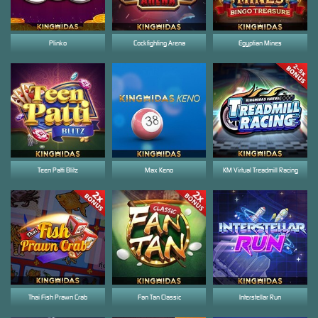
Plinko
Cockfighting Arena
Egyptian Mines
Teen Patti Blitz
Max Keno
KM Virtual Treadmill Racing
Thai Fish Prawn Crab
Fan Tan Classic
Interstellar Run