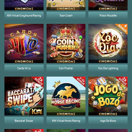
KM Virtual Greyhound Racing
Toon Crash
Poker Roulette
Cards Hi Lo
Coin Pusher
Xoc Dia Lightning
Baccarat: Swipe
KM Virtual Horse Racing
Jogo De Bozo