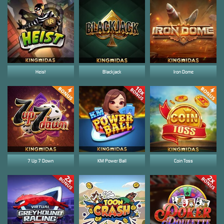
Heist
Blackjack
Iron Dome
7 Up 7 Down
KM Power Ball
Coin Toss