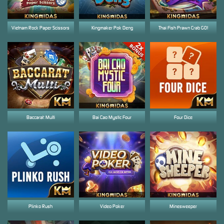
Vietnam Rock Paper Scissors
Kingmaker Pok Deng
Thai Fish Prawn Crab GO!
Baccarat: Multi
Bai Cao Mystic Four
Four Dice
Plinko Rush
Video Poker
Minesweeper