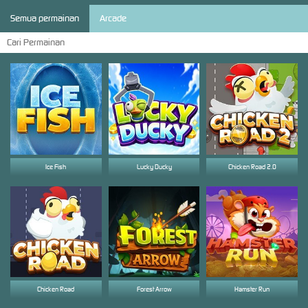
Semua permainan
Arcade
Ice Fish
Lucky Ducky
Chicken Road 2.0
Chicken Road
Forest Arrow
Hamster Run