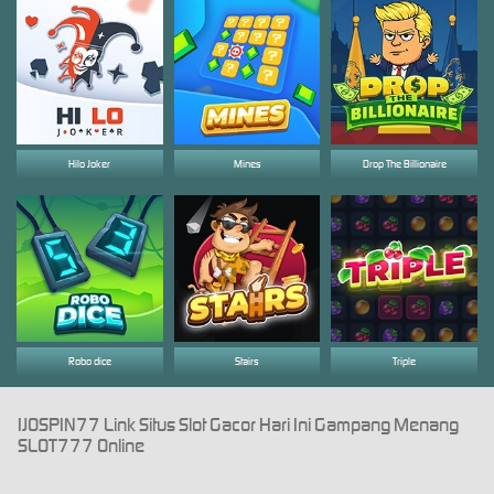
Hilo Joker
Mines
Drop The Billionaire
Robo dice
Stairs
Triple
IJOSPIN77 Link Situs Slot Gacor Hari Ini Gampang Menang
SLOT777 Online