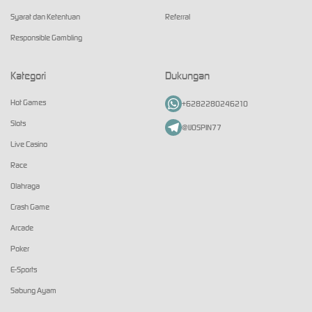
Syarat dan Ketentuan
Referral
Responsible Gambling
Kategori
Dukungan
Hot Games
+6282280246210
Slots
@IJOSPIN77
Live Casino
Race
Olahraga
Crash Game
Arcade
Poker
E-Sports
Sabung Ayam