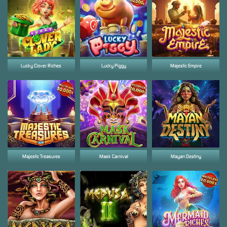
Lucky Clover Riches
Lucky Piggy
Majestic Empire
Majestic Treasures
Mask Carnival
Mayan Destiny