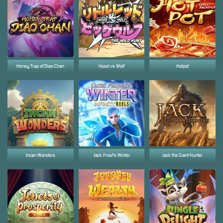
Honey Trap of Diao Chan
Hood vs Wolf
Hotpot
Incan Wonders
Jack Frost's Winter
Jack the Giant Hunter