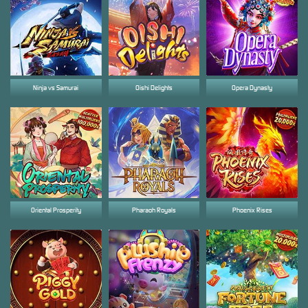
Ninja vs Samurai
Oishi Delights
Opera Dynasty
Oriental Prosperity
Pharaoh Royals
Phoenix Rises