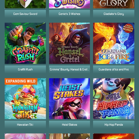
Gem Saviour Sword
Genie's 3 Wishes
Gladiator's Glory
Graffiti Rush
Grimms' Bounty: Hansel & Gretel
Guardians of Ice and Fire
Hawaiian Tiki
Heist Stakes
Hip Hop Panda