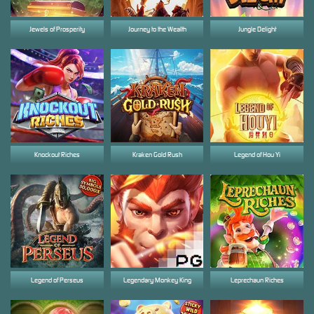
Jewels of Prosperity
Journey to the Wealth
Jungle Delight
Knockout Riches
Kraken Gold Rush
Legend of Hou Yi
Legend of Perseus
Legendary Monkey King
Leprechaun Riches