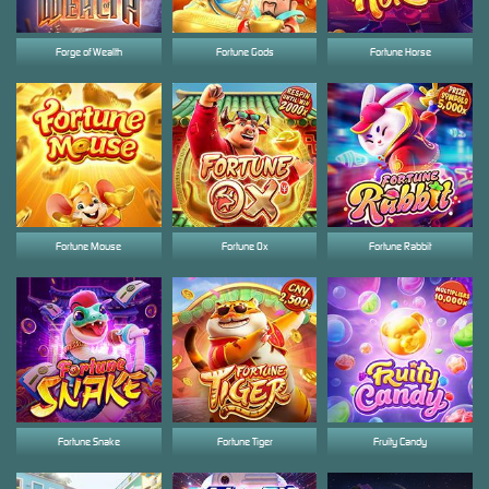
Forge of Wealth
Fortune Gods
Fortune Horse
Fortune Mouse
Fortune Ox
Fortune Rabbit
Fortune Snake
Fortune Tiger
Fruity Candy