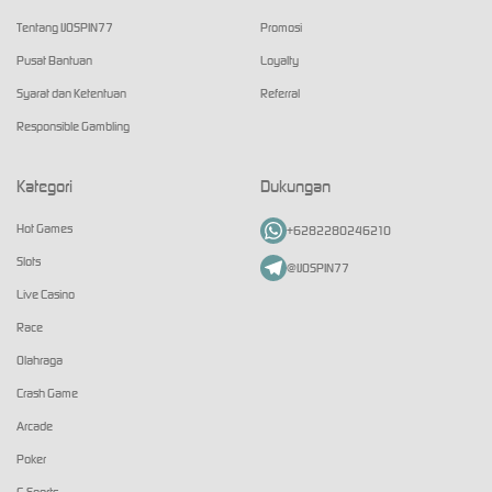
Tentang IJOSPIN77
Promosi
Pusat Bantuan
Loyalty
Syarat dan Ketentuan
Referral
Responsible Gambling
Kategori
Dukungan
Hot Games
+6282280246210
Slots
@IJOSPIN77
Live Casino
Race
Olahraga
Crash Game
Arcade
Poker
E-Sports