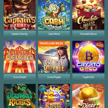
Captain's Bounty
Cash Mania
Chocolate Deluxe
Circus Delight
Cruise Royale
Crypto Gold