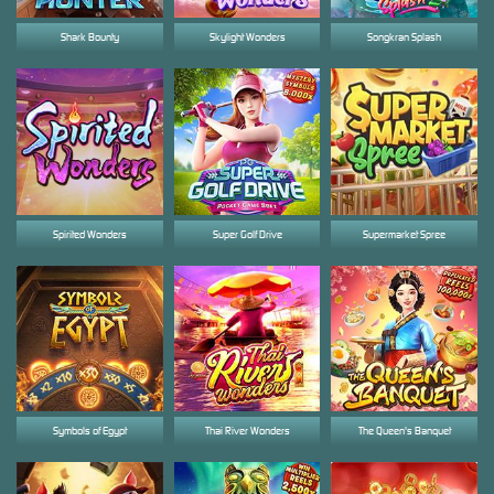
Shark Bounty
Skylight Wonders
Songkran Splash
Spirited Wonders
Super Golf Drive
Supermarket Spree
Symbols of Egypt
Thai River Wonders
The Queen's Banquet