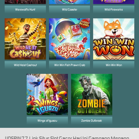
Werewolf's Hunt
Wild Coaster
Wild Fireworks
Wild Heist Cashout
Win Win Fish Prawn Crab
Win Win Won
Wings of Iguazu
Zombie Outbreak
IJOSPIN77 Link Situs Slot Gacor Hari Ini Gampang Menang