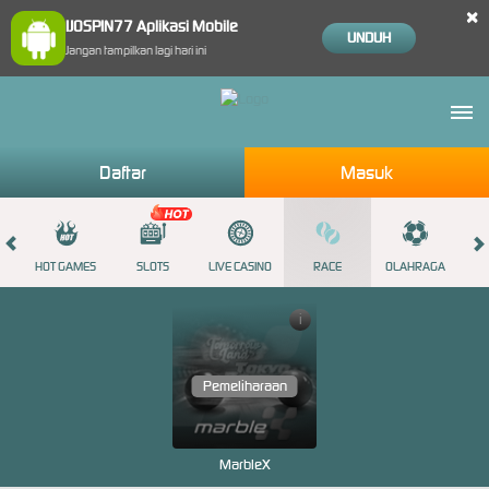
×
IJOSPIN77 Aplikasi Mobile
UNDUH
Jangan tampilkan lagi hari ini
Daftar
Masuk
HOT GAMES
SLOTS
LIVE CASINO
RACE
OLAHRAGA
CRA
i
MarbleX